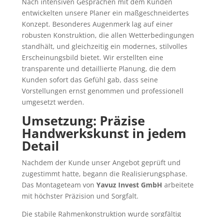
Nach intensiven Gesprächen mit dem Kunden
entwickelten unsere Planer ein maßgeschneidertes
Konzept. Besonderes Augenmerk lag auf einer
robusten Konstruktion, die allen Wetterbedingungen
standhält, und gleichzeitig ein modernes, stilvolles
Erscheinungsbild bietet. Wir erstellten eine
transparente und detaillierte Planung, die dem
Kunden sofort das Gefühl gab, dass seine
Vorstellungen ernst genommen und professionell
umgesetzt werden.
Umsetzung: Präzise
Handwerkskunst in jedem
Detail
Nachdem der Kunde unser Angebot geprüft und
zugestimmt hatte, begann die Realisierungsphase.
Das Montageteam von
Yavuz Invest GmbH
arbeitete
mit höchster Präzision und Sorgfalt.
Die stabile Rahmenkonstruktion wurde sorgfältig