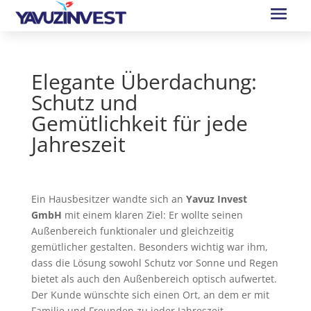
Elegante Überdachung:
Schutz und
Gemütlichkeit für jede
Jahreszeit
Ein Hausbesitzer wandte sich an
Yavuz Invest
GmbH
mit einem klaren Ziel: Er wollte seinen
Außenbereich funktionaler und gleichzeitig
gemütlicher gestalten. Besonders wichtig war ihm,
dass die Lösung sowohl Schutz vor Sonne und Regen
bietet als auch den Außenbereich optisch aufwertet.
Der Kunde wünschte sich einen Ort, an dem er mit
Familie und Freunden zu jeder Jahreszeit