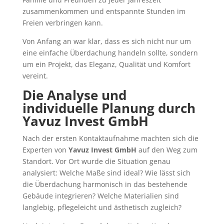
zusammenkommen und entspannte Stunden im
Freien verbringen kann.
Von Anfang an war klar, dass es sich nicht nur um
eine einfache Überdachung handeln sollte, sondern
um ein Projekt, das Eleganz, Qualität und Komfort
vereint.
Die Analyse und
individuelle Planung durch
Yavuz Invest GmbH
Nach der ersten Kontaktaufnahme machten sich die
Experten von
Yavuz Invest GmbH
auf den Weg zum
Standort. Vor Ort wurde die Situation genau
analysiert: Welche Maße sind ideal? Wie lässt sich
die Überdachung harmonisch in das bestehende
Gebäude integrieren? Welche Materialien sind
langlebig, pflegeleicht und ästhetisch zugleich?