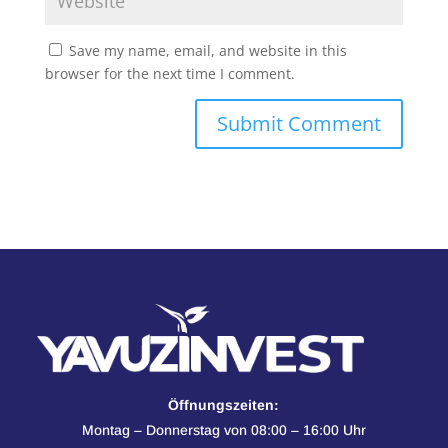
Save my name, email, and website in this
browser for the next time I comment.
Öffnungszeiten:
Montag – Donnerstag von 08:00 – 16:00 Uhr