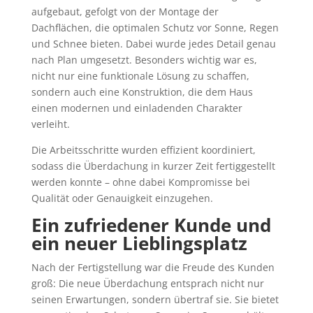
aufgebaut, gefolgt von der Montage der
Dachflächen, die optimalen Schutz vor Sonne, Regen
und Schnee bieten. Dabei wurde jedes Detail genau
nach Plan umgesetzt. Besonders wichtig war es,
nicht nur eine funktionale Lösung zu schaffen,
sondern auch eine Konstruktion, die dem Haus
einen modernen und einladenden Charakter
verleiht.
Die Arbeitsschritte wurden effizient koordiniert,
sodass die Überdachung in kurzer Zeit fertiggestellt
werden konnte – ohne dabei Kompromisse bei
Qualität oder Genauigkeit einzugehen.
Ein zufriedener Kunde und
ein neuer Lieblingsplatz
Nach der Fertigstellung war die Freude des Kunden
groß: Die neue Überdachung entsprach nicht nur
seinen Erwartungen, sondern übertraf sie. Sie bietet