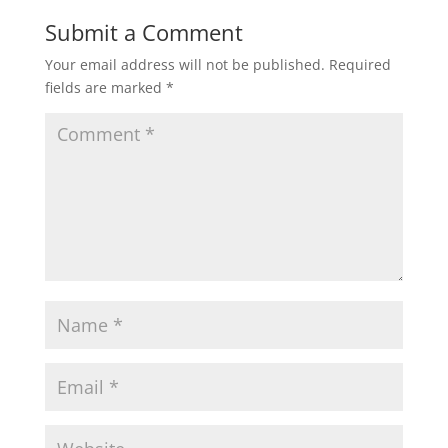
Submit a Comment
Your email address will not be published.
Required
fields are marked
*