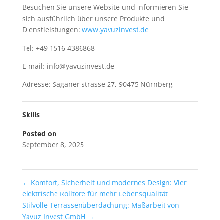
Besuchen Sie unsere Website und informieren Sie
sich ausführlich über unsere Produkte und
Dienstleistungen:
www.yavuzinvest.de
Tel: +49 1516 4386868
E-mail: info@yavuzinvest.de
Adresse: Saganer strasse 27, 90475 Nürnberg
Skills
Posted on
September 8, 2025
←
Komfort, Sicherheit und modernes Design: Vier
elektrische Rolltore für mehr Lebensqualität
Stilvolle Terrassenüberdachung: Maßarbeit von
Yavuz Invest GmbH
→