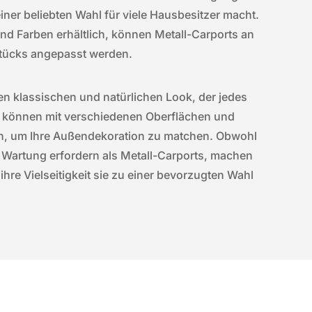
iner beliebten Wahl für viele Hausbesitzer macht.
und Farben erhältlich, können Metall-Carports an
tücks angepasst werden.
en klassischen und natürlichen Look, der jedes
 können mit verschiedenen Oberflächen und
n, um Ihre Außendekoration zu matchen. Obwohl
 Wartung erfordern als Metall-Carports, machen
 ihre Vielseitigkeit sie zu einer bevorzugten Wahl