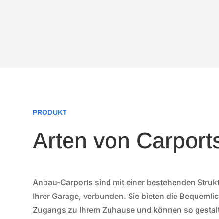
PRODUKT
Arten von Carport
Anbau-Carports sind mit einer bestehenden Strukt
Ihrer Garage, verbunden. Sie bieten die Bequemlic
Zugangs zu Ihrem Zuhause und können so gestalt