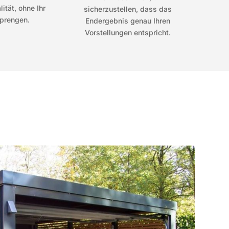
ität, ohne Ihr
sicherzustellen, dass das
prengen.
Endergebnis genau Ihren
Vorstellungen entspricht.