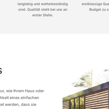
langlebig und wetterbeständig
erstklassige Qual
sind. Qualität steht bei uns an
Budget zu s
erster Stelle.
s
ur, wie Ihrem Haus oder
hkeit eines einfachen
et werden, dass sie