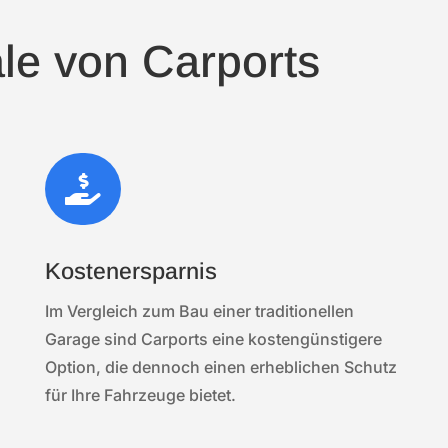
le von Carports

Kostenersparnis
Im Vergleich zum Bau einer traditionellen
Garage sind Carports eine kostengünstigere
Option, die dennoch einen erheblichen Schutz
für Ihre Fahrzeuge bietet.