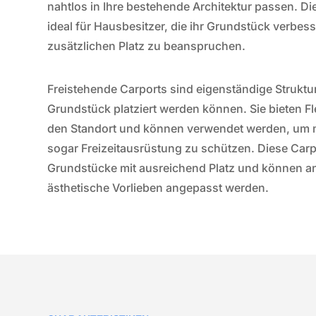
nahtlos in Ihre bestehende Architektur passen. Die
ideal für Hausbesitzer, die ihr Grundstück verbe
zusätzlichen Platz zu beanspruchen.
Freistehende Carports sind eigenständige Struktur
Grundstück platziert werden können. Sie bieten Fle
den Standort und können verwendet werden, um 
sogar Freizeitausrüstung zu schützen. Diese Carpo
Grundstücke mit ausreichend Platz und können a
ästhetische Vorlieben angepasst werden.