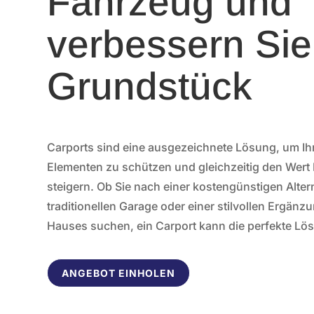
Fahrzeug und
verbessern Sie
Grundstück
Carports sind eine ausgezeichnete Lösung, um Ih
Elementen zu schützen und gleichzeitig den Wert
steigern. Ob Sie nach einer kostengünstigen Altern
traditionellen Garage oder einer stilvollen Ergänz
Hauses suchen, ein Carport kann die perfekte Lös
ANGEBOT EINHOLEN