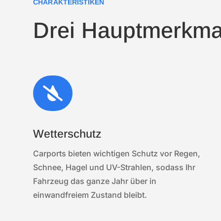
CHARAKTERISTIKEN
Drei Hauptmerkma

Wetterschutz
Carports bieten wichtigen Schutz vor Regen,
Schnee, Hagel und UV-Strahlen, sodass Ihr
Fahrzeug das ganze Jahr über in
einwandfreiem Zustand bleibt.