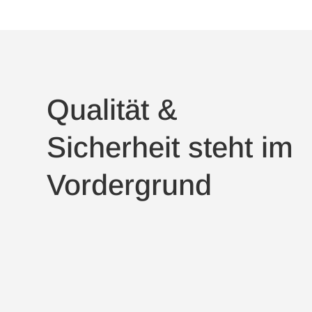
Qualität &
Sicherheit steht im
Vordergrund