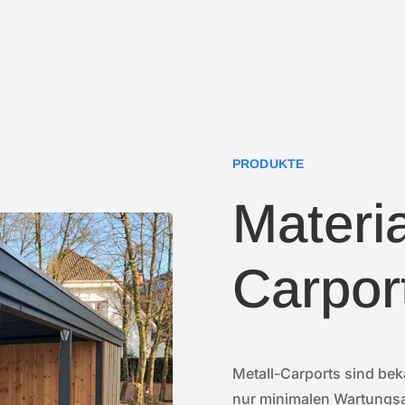
PRODUKTE
Materia
Carpor
Metall-Carports sind beka
nur minimalen Wartungs