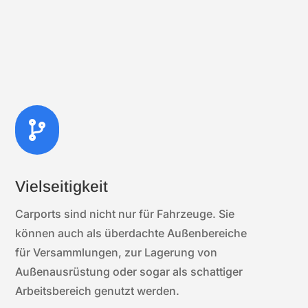

Vielseitigkeit
Carports sind nicht nur für Fahrzeuge. Sie
können auch als überdachte Außenbereiche
für Versammlungen, zur Lagerung von
Außenausrüstung oder sogar als schattiger
Arbeitsbereich genutzt werden.