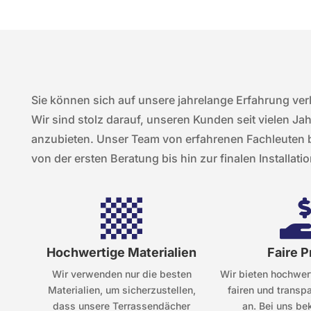
Sie können sich auf unsere jahrelange Erfahrung ver
Wir sind stolz darauf, unseren Kunden seit vielen Ja
anzubieten. Unser Team von erfahrenen Fachleuten be
von der ersten Beratung bis hin zur finalen Installatio

Hochwertige Materialien
Faire P
Wir verwenden nur die besten
Wir bieten hochwer
Materialien, um sicherzustellen,
fairen und transp
dass unsere Terrassendächer
an. Bei uns b