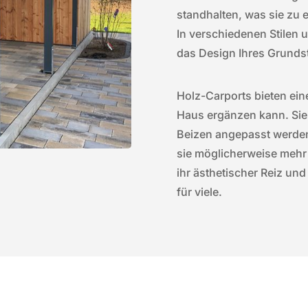
standhalten, was sie zu e
In verschiedenen Stilen 
das Design Ihres Grunds
Holz-Carports bieten ein
Haus ergänzen kann. Sie
Beizen angepasst werde
sie möglicherweise mehr
ihr ästhetischer Reiz und
für viele.