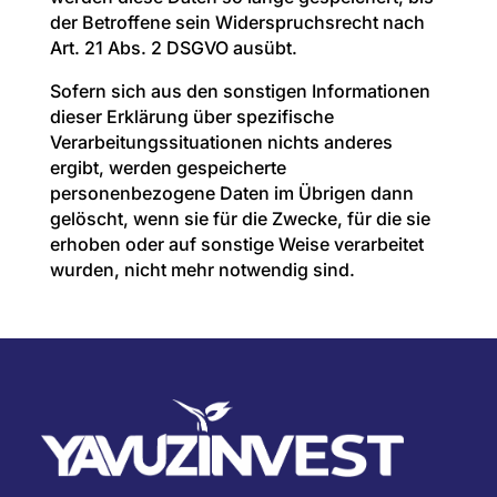
der Betroffene sein Widerspruchsrecht nach
Art. 21 Abs. 2 DSGVO ausübt.
Sofern sich aus den sonstigen Informationen
dieser Erklärung über spezifische
Verarbeitungssituationen nichts anderes
ergibt, werden gespeicherte
personenbezogene Daten im Übrigen dann
gelöscht, wenn sie für die Zwecke, für die sie
erhoben oder auf sonstige Weise verarbeitet
wurden, nicht mehr notwendig sind.