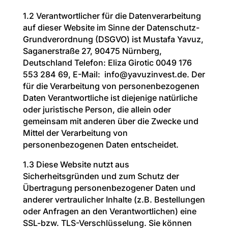
1.2 Verantwortlicher für die Datenverarbeitung
auf dieser Website im Sinne der Datenschutz-
Grundverordnung (DSGVO) ist Mustafa Yavuz,
Saganerstraße 27, 90475 Nürnberg,
Deutschland Telefon: Eliza Girotic 0049 176
553 284 69, E-Mail: info@yavuzinvest.de. Der
für die Verarbeitung von personenbezogenen
Daten Verantwortliche ist diejenige natürliche
oder juristische Person, die allein oder
gemeinsam mit anderen über die Zwecke und
Mittel der Verarbeitung von
personenbezogenen Daten entscheidet.
1.3 Diese Website nutzt aus
Sicherheitsgründen und zum Schutz der
Übertragung personenbezogener Daten und
anderer vertraulicher Inhalte (z.B. Bestellungen
oder Anfragen an den Verantwortlichen) eine
SSL-bzw. TLS-Verschlüsselung. Sie können