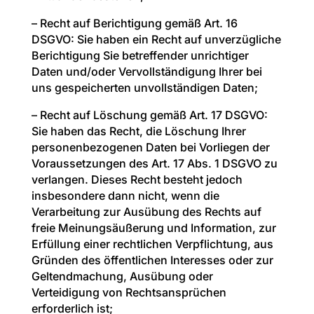
– Recht auf Berichtigung gemäß Art. 16
DSGVO: Sie haben ein Recht auf unverzügliche
Berichtigung Sie betreffender unrichtiger
Daten und/oder Vervollständigung Ihrer bei
uns gespeicherten unvollständigen Daten;
– Recht auf Löschung gemäß Art. 17 DSGVO:
Sie haben das Recht, die Löschung Ihrer
personenbezogenen Daten bei Vorliegen der
Voraussetzungen des Art. 17 Abs. 1 DSGVO zu
verlangen. Dieses Recht besteht jedoch
insbesondere dann nicht, wenn die
Verarbeitung zur Ausübung des Rechts auf
freie Meinungsäußerung und Information, zur
Erfüllung einer rechtlichen Verpflichtung, aus
Gründen des öffentlichen Interesses oder zur
Geltendmachung, Ausübung oder
Verteidigung von Rechtsansprüchen
erforderlich ist;