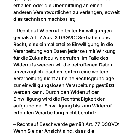
erhalten oder die Übermittlung an einen
anderen Verantwortlichen zu verlangen, soweit
dies technisch machbar ist;
– Recht auf Widerruf erteilter Einwilligungen
gemäß Art. 7 Abs. 3 DSGVO: Sie haben das
Recht, eine einmal erteilte Einwilligung in die
Verarbeitung von Daten jederzeit mit Wirkung
für die Zukunft zu widerrufen. Im Falle des
Widerrufs werden wir die betroffenen Daten
unverzüglich löschen, sofern eine weitere
Verarbeitung nicht auf eine Rechtsgrundlage
zur einwilligungslosen Verarbeitung gestützt
werden kann. Durch den Widerruf der
Einwilligung wird die Rechtmäßigkeit der
aufgrund der Einwilligung bis zum Widerruf
erfolgten Verarbeitung nicht berührt;
– Recht auf Beschwerde gemäß Art. 77 DSGVO:
Wenn Sie der Ansicht sind, dass die