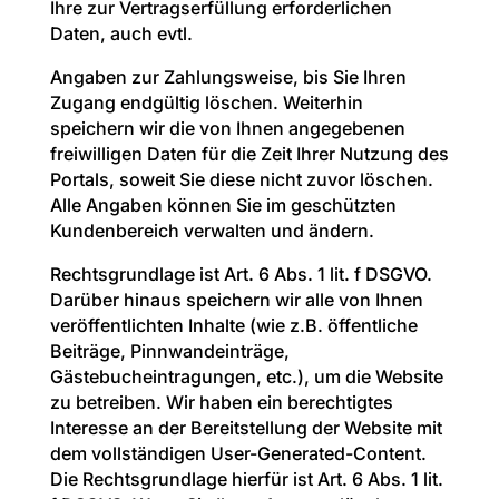
Ihre zur Vertragserfüllung erforderlichen
Daten, auch evtl.
Angaben zur Zahlungsweise, bis Sie Ihren
Zugang endgültig löschen. Weiterhin
speichern wir die von Ihnen angegebenen
freiwilligen Daten für die Zeit Ihrer Nutzung des
Portals, soweit Sie diese nicht zuvor löschen.
Alle Angaben können Sie im geschützten
Kundenbereich verwalten und ändern.
Rechtsgrundlage ist Art. 6 Abs. 1 lit. f DSGVO.
Darüber hinaus speichern wir alle von Ihnen
veröffentlichten Inhalte (wie z.B. öffentliche
Beiträge, Pinnwandeinträge,
Gästebucheintragungen, etc.), um die Website
zu betreiben. Wir haben ein berechtigtes
Interesse an der Bereitstellung der Website mit
dem vollständigen User-Generated-Content.
Die Rechtsgrundlage hierfür ist Art. 6 Abs. 1 lit.