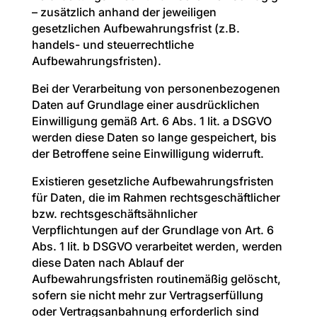
– zusätzlich anhand der jeweiligen
gesetzlichen Aufbewahrungsfrist (z.B.
handels- und steuerrechtliche
Aufbewahrungsfristen).
Bei der Verarbeitung von personenbezogenen
Daten auf Grundlage einer ausdrücklichen
Einwilligung gemäß Art. 6 Abs. 1 lit. a DSGVO
werden diese Daten so lange gespeichert, bis
der Betroffene seine Einwilligung widerruft.
Existieren gesetzliche Aufbewahrungsfristen
für Daten, die im Rahmen rechtsgeschäftlicher
bzw. rechtsgeschäftsähnlicher
Verpflichtungen auf der Grundlage von Art. 6
Abs. 1 lit. b DSGVO verarbeitet werden, werden
diese Daten nach Ablauf der
Aufbewahrungsfristen routinemäßig gelöscht,
sofern sie nicht mehr zur Vertragserfüllung
oder Vertragsanbahnung erforderlich sind