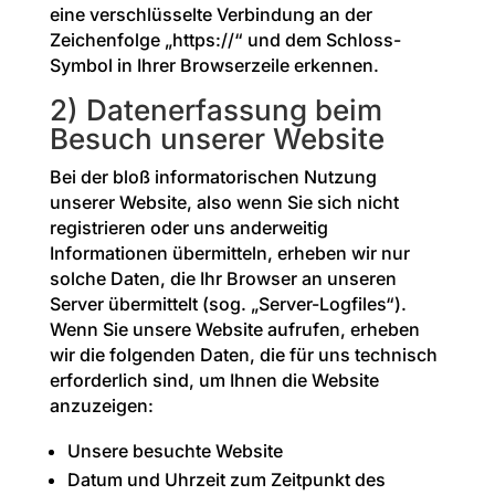
eine verschlüsselte Verbindung an der
Zeichenfolge „https://“ und dem Schloss-
Symbol in Ihrer Browserzeile erkennen.
2) Datenerfassung beim
Besuch unserer Website
Bei der bloß informatorischen Nutzung
unserer Website, also wenn Sie sich nicht
registrieren oder uns anderweitig
Informationen übermitteln, erheben wir nur
solche Daten, die Ihr Browser an unseren
Server übermittelt (sog. „Server-Logfiles“).
Wenn Sie unsere Website aufrufen, erheben
wir die folgenden Daten, die für uns technisch
erforderlich sind, um Ihnen die Website
anzuzeigen:
Unsere besuchte Website
Datum und Uhrzeit zum Zeitpunkt des