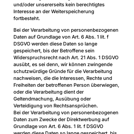
und/oder unsererseits kein berechtigtes
Interesse an der Weiterspeicherung
fortbesteht.
Bei der Verarbeitung von personenbezogenen
Daten auf Grundlage von Art. 6 Abs. 1 lit. f
DSGVO werden diese Daten so lange
gespeichert, bis der Betroffene sein
Widerspruchsrecht nach Art. 21 Abs. 1 DSGVO
ausübt, es sei denn, wir können zwingende
schutzwürdige Gründe für die Verarbeitung
nachweisen, die die Interessen, Rechte und
Freiheiten der betroffenen Person überwiegen,
oder die Verarbeitung dient der
Geltendmachung, Ausübung oder
Verteidigung von Rechtsansprüchen.
Bei der Verarbeitung von personenbezogenen
Daten zum Zwecke der Direktwerbung auf
Grundlage von Art. 6 Abs. 1 lit. f DSGVO
werden diese Daten so lange gespeichert, bis