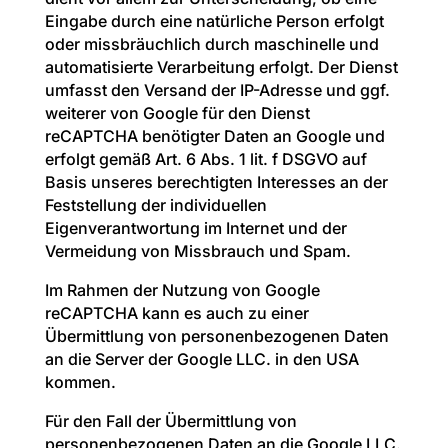
Eingabe durch eine natürliche Person erfolgt
oder missbräuchlich durch maschinelle und
automatisierte Verarbeitung erfolgt. Der Dienst
umfasst den Versand der IP-Adresse und ggf.
weiterer von Google für den Dienst
reCAPTCHA benötigter Daten an Google und
erfolgt gemäß Art. 6 Abs. 1 lit. f DSGVO auf
Basis unseres berechtigten Interesses an der
Feststellung der individuellen
Eigenverantwortung im Internet und der
Vermeidung von Missbrauch und Spam.
Im Rahmen der Nutzung von Google
reCAPTCHA kann es auch zu einer
Übermittlung von personenbezogenen Daten
an die Server der Google LLC. in den USA
kommen.
Für den Fall der Übermittlung von
personenbezogenen Daten an die Google LLC.