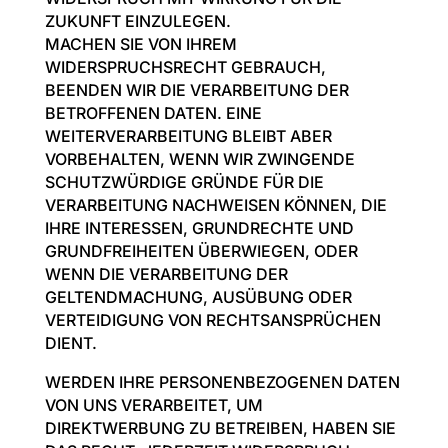
ZUKUNFT EINZULEGEN.
MACHEN SIE VON IHREM
WIDERSPRUCHSRECHT GEBRAUCH,
BEENDEN WIR DIE VERARBEITUNG DER
BETROFFENEN DATEN. EINE
WEITERVERARBEITUNG BLEIBT ABER
VORBEHALTEN, WENN WIR ZWINGENDE
SCHUTZWÜRDIGE GRÜNDE FÜR DIE
VERARBEITUNG NACHWEISEN KÖNNEN, DIE
IHRE INTERESSEN, GRUNDRECHTE UND
GRUNDFREIHEITEN ÜBERWIEGEN, ODER
WENN DIE VERARBEITUNG DER
GELTENDMACHUNG, AUSÜBUNG ODER
VERTEIDIGUNG VON RECHTSANSPRÜCHEN
DIENT.
WERDEN IHRE PERSONENBEZOGENEN DATEN
VON UNS VERARBEITET, UM
DIREKTWERBUNG ZU BETREIBEN, HABEN SIE