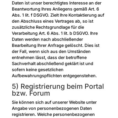
Daten ist unser berechtigtes Interesse an der
Beantwortung Ihres Anliegens gemäß Art. 6
Abs. 1 lit. f DSGVO. Zielt Ihre Kontaktierung auf
den Abschluss eines Vertrages ab, so ist
zusätzliche Rechtsgrundlage für die
Verarbeitung Art. 6 Abs. 1 lit. b DSGVO. Ihre
Daten werden nach abschließender
Bearbeitung Ihrer Anfrage gelöscht. Dies ist
der Fall, wenn sich aus den Umständen
entnehmen lässt, dass der betroffene
Sachverhalt abschließend geklärt ist und
sofern keine gesetzlichen
Aufbewahrungspflichten entgegenstehen.
5) Registrierung beim Portal
bzw. Forum
Sie können sich auf unserer Website unter
Angabe von personenbezogenen Daten
registrieren. Welche personenbezogenen