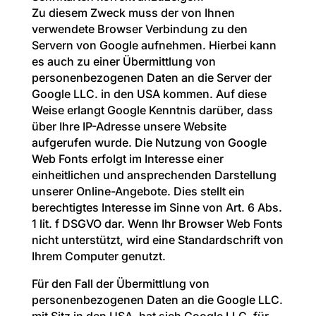
Zu diesem Zweck muss der von Ihnen
verwendete Browser Verbindung zu den
Servern von Google aufnehmen. Hierbei kann
es auch zu einer Übermittlung von
personenbezogenen Daten an die Server der
Google LLC. in den USA kommen. Auf diese
Weise erlangt Google Kenntnis darüber, dass
über Ihre IP-Adresse unsere Website
aufgerufen wurde. Die Nutzung von Google
Web Fonts erfolgt im Interesse einer
einheitlichen und ansprechenden Darstellung
unserer Online-Angebote. Dies stellt ein
berechtigtes Interesse im Sinne von Art. 6 Abs.
1 lit. f DSGVO dar. Wenn Ihr Browser Web Fonts
nicht unterstützt, wird eine Standardschrift von
Ihrem Computer genutzt.
Für den Fall der Übermittlung von
personenbezogenen Daten an die Google LLC.