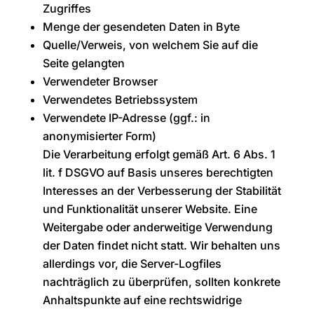
Zugriffes
Menge der gesendeten Daten in Byte
Quelle/Verweis, von welchem Sie auf die
Seite gelangten
Verwendeter Browser
Verwendetes Betriebssystem
Verwendete IP-Adresse (ggf.: in
anonymisierter Form)
Die Verarbeitung erfolgt gemäß Art. 6 Abs. 1
lit. f DSGVO auf Basis unseres berechtigten
Interesses an der Verbesserung der Stabilität
und Funktionalität unserer Website. Eine
Weitergabe oder anderweitige Verwendung
der Daten findet nicht statt. Wir behalten uns
allerdings vor, die Server-Logfiles
nachträglich zu überprüfen, sollten konkrete
Anhaltspunkte auf eine rechtswidrige