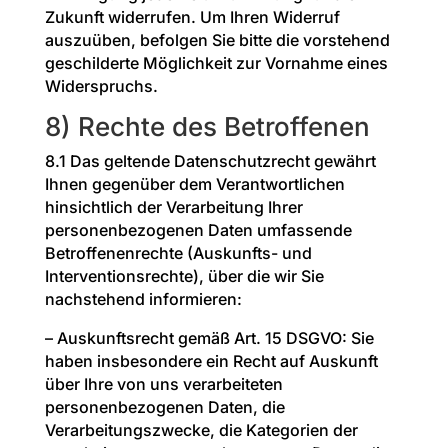
Zukunft widerrufen. Um Ihren Widerruf
auszuüben, befolgen Sie bitte die vorstehend
geschilderte Möglichkeit zur Vornahme eines
Widerspruchs.
8) Rechte des Betroffenen
8.1 Das geltende Datenschutzrecht gewährt
Ihnen gegenüber dem Verantwortlichen
hinsichtlich der Verarbeitung Ihrer
personenbezogenen Daten umfassende
Betroffenenrechte (Auskunfts- und
Interventionsrechte), über die wir Sie
nachstehend informieren:
– Auskunftsrecht gemäß Art. 15 DSGVO: Sie
haben insbesondere ein Recht auf Auskunft
über Ihre von uns verarbeiteten
personenbezogenen Daten, die
Verarbeitungszwecke, die Kategorien der