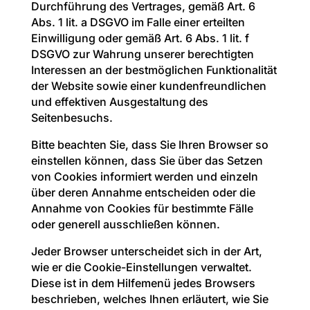
Durchführung des Vertrages, gemäß Art. 6
Abs. 1 lit. a DSGVO im Falle einer erteilten
Einwilligung oder gemäß Art. 6 Abs. 1 lit. f
DSGVO zur Wahrung unserer berechtigten
Interessen an der bestmöglichen Funktionalität
der Website sowie einer kundenfreundlichen
und effektiven Ausgestaltung des
Seitenbesuchs.
Bitte beachten Sie, dass Sie Ihren Browser so
einstellen können, dass Sie über das Setzen
von Cookies informiert werden und einzeln
über deren Annahme entscheiden oder die
Annahme von Cookies für bestimmte Fälle
oder generell ausschließen können.
Jeder Browser unterscheidet sich in der Art,
wie er die Cookie-Einstellungen verwaltet.
Diese ist in dem Hilfemenü jedes Browsers
beschrieben, welches Ihnen erläutert, wie Sie