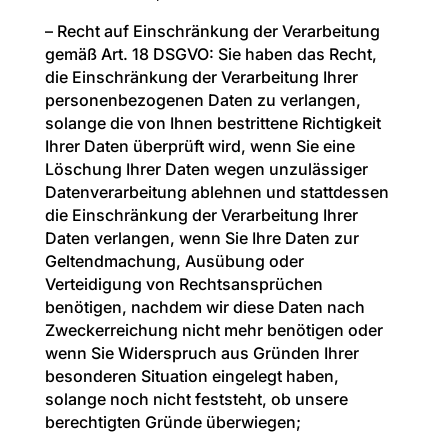
– Recht auf Einschränkung der Verarbeitung
gemäß Art. 18 DSGVO: Sie haben das Recht,
die Einschränkung der Verarbeitung Ihrer
personenbezogenen Daten zu verlangen,
solange die von Ihnen bestrittene Richtigkeit
Ihrer Daten überprüft wird, wenn Sie eine
Löschung Ihrer Daten wegen unzulässiger
Datenverarbeitung ablehnen und stattdessen
die Einschränkung der Verarbeitung Ihrer
Daten verlangen, wenn Sie Ihre Daten zur
Geltendmachung, Ausübung oder
Verteidigung von Rechtsansprüchen
benötigen, nachdem wir diese Daten nach
Zweckerreichung nicht mehr benötigen oder
wenn Sie Widerspruch aus Gründen Ihrer
besonderen Situation eingelegt haben,
solange noch nicht feststeht, ob unsere
berechtigten Gründe überwiegen;