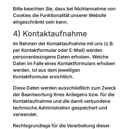
Bitte beachten Sie, dass bei Nichtannahme von
Cookies die Funktionalität unserer Website
eingeschränkt sein kann.
4) Kontaktaufnahme
Im Rahmen der Kontaktaufnahme mit uns (z.B.
per Kontaktformular oder E-Mail) werden
personenbezogene Daten erhoben. Welche
Daten im Falle eines Kontaktformulars erhoben
werden, ist aus dem jeweiligen
Kontaktformular ersichtlich.
Diese Daten werden ausschließlich zum Zweck
der Beantwortung Ihres Anliegens bzw. für die
Kontaktaufnahme und die damit verbundene
technische Administration gespeichert und
verwendet.
Rechtsgrundlage für die Verarbeitung dieser