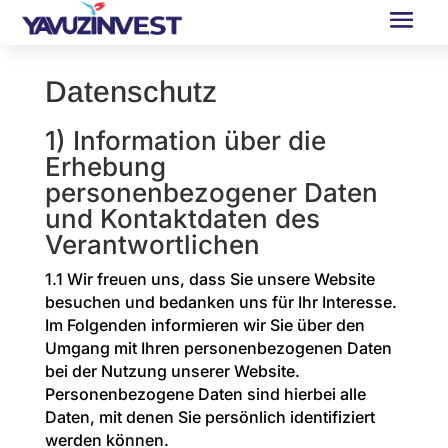
Datenschutz
1) Information über die
Erhebung
personenbezogener Daten
und Kontaktdaten des
Verantwortlichen
1.1 Wir freuen uns, dass Sie unsere Website
besuchen und bedanken uns für Ihr Interesse.
Im Folgenden informieren wir Sie über den
Umgang mit Ihren personenbezogenen Daten
bei der Nutzung unserer Website.
Personenbezogene Daten sind hierbei alle
Daten, mit denen Sie persönlich identifiziert
werden können.