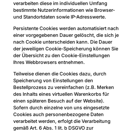
verarbeiten diese im individuellen Umfang
bestimmte Nutzerinformationen wie Browser-
und Standortdaten sowie IP-Adresswerte.
Persistente Cookies werden automatisiert nach
einer vorgegebenen Dauer gelöscht, die sich je
nach Cookie unterscheiden kann. Die Dauer
der jeweiligen Cookie-Speicherung können Sie
der Übersicht zu den Cookie-Einstellungen
Ihres Webbrowsers entnehmen.
Teilweise dienen die Cookies dazu, durch
Speicherung von Einstellungen den
Bestellprozess zu vereinfachen (z.B. Merken
des Inhalts eines virtuellen Warenkorbs für
einen späteren Besuch auf der Website).
Sofern durch einzelne von uns eingesetzte
Cookies auch personenbezogene Daten
verarbeitet werden, erfolgt die Verarbeitung
gemäß Art. 6 Abs. 1 lit. b DSGVO zur