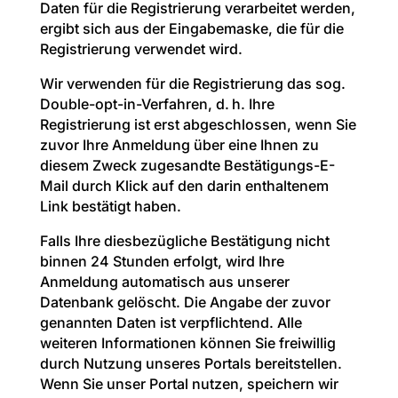
Daten für die Registrierung verarbeitet werden,
ergibt sich aus der Eingabemaske, die für die
Registrierung verwendet wird.
Wir verwenden für die Registrierung das sog.
Double-opt-in-Verfahren, d. h. Ihre
Registrierung ist erst abgeschlossen, wenn Sie
zuvor Ihre Anmeldung über eine Ihnen zu
diesem Zweck zugesandte Bestätigungs-E-
Mail durch Klick auf den darin enthaltenem
Link bestätigt haben.
Falls Ihre diesbezügliche Bestätigung nicht
binnen 24 Stunden erfolgt, wird Ihre
Anmeldung automatisch aus unserer
Datenbank gelöscht. Die Angabe der zuvor
genannten Daten ist verpflichtend. Alle
weiteren Informationen können Sie freiwillig
durch Nutzung unseres Portals bereitstellen.
Wenn Sie unser Portal nutzen, speichern wir