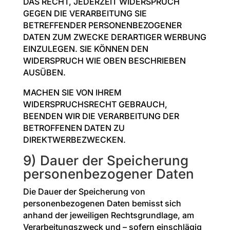
DAS RECHT, JEDERZEIT WIDERSPRUCH
GEGEN DIE VERARBEITUNG SIE
BETREFFENDER PERSONENBEZOGENER
DATEN ZUM ZWECKE DERARTIGER WERBUNG
EINZULEGEN. SIE KÖNNEN DEN
WIDERSPRUCH WIE OBEN BESCHRIEBEN
AUSÜBEN.
MACHEN SIE VON IHREM
WIDERSPRUCHSRECHT GEBRAUCH,
BEENDEN WIR DIE VERARBEITUNG DER
BETROFFENEN DATEN ZU
DIREKTWERBEZWECKEN.
9) Dauer der Speicherung
personenbezogener Daten
Die Dauer der Speicherung von
personenbezogenen Daten bemisst sich
anhand der jeweiligen Rechtsgrundlage, am
Verarbeitungszweck und – sofern einschlägig