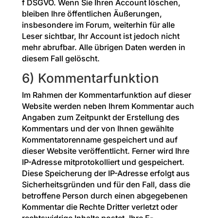
f DSGVO. Wenn Sie Ihren Account löschen,
bleiben Ihre öffentlichen Äußerungen,
insbesondere im Forum, weiterhin für alle
Leser sichtbar, Ihr Account ist jedoch nicht
mehr abrufbar. Alle übrigen Daten werden in
diesem Fall gelöscht.
6) Kommentarfunktion
Im Rahmen der Kommentarfunktion auf dieser
Website werden neben Ihrem Kommentar auch
Angaben zum Zeitpunkt der Erstellung des
Kommentars und der von Ihnen gewählte
Kommentatorenname gespeichert und auf
dieser Website veröffentlicht. Ferner wird Ihre
IP-Adresse mitprotokolliert und gespeichert.
Diese Speicherung der IP-Adresse erfolgt aus
Sicherheitsgründen und für den Fall, dass die
betroffene Person durch einen abgegebenen
Kommentar die Rechte Dritter verletzt oder