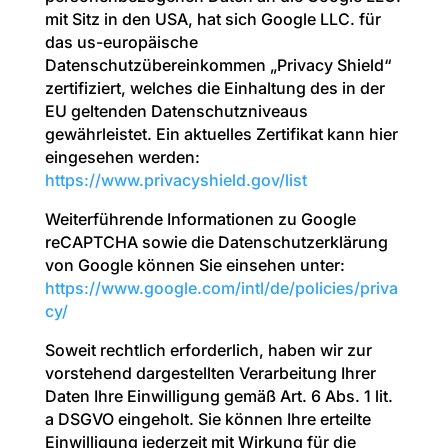
mit Sitz in den USA, hat sich Google LLC. für
das us-europäische
Datenschutzübereinkommen „Privacy Shield“
zertifiziert, welches die Einhaltung des in der
EU geltenden Datenschutzniveaus
gewährleistet. Ein aktuelles Zertifikat kann hier
eingesehen werden:
https://www.privacyshield.gov/list
Weiterführende Informationen zu Google
reCAPTCHA sowie die Datenschutzerklärung
von Google können Sie einsehen unter:
https://www.google.com/intl/de/policies/priva
cy/
Soweit rechtlich erforderlich, haben wir zur
vorstehend dargestellten Verarbeitung Ihrer
Daten Ihre Einwilligung gemäß Art. 6 Abs. 1 lit.
a DSGVO eingeholt. Sie können Ihre erteilte
Einwilligung jederzeit mit Wirkung für die