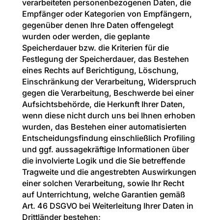
verarbeiteten personenbezogenen Daten, die
Empfänger oder Kategorien von Empfängern,
gegenüber denen Ihre Daten offengelegt
wurden oder werden, die geplante
Speicherdauer bzw. die Kriterien für die
Festlegung der Speicherdauer, das Bestehen
eines Rechts auf Berichtigung, Löschung,
Einschränkung der Verarbeitung, Widerspruch
gegen die Verarbeitung, Beschwerde bei einer
Aufsichtsbehörde, die Herkunft Ihrer Daten,
wenn diese nicht durch uns bei Ihnen erhoben
wurden, das Bestehen einer automatisierten
Entscheidungsfindung einschließlich Profiling
und ggf. aussagekräftige Informationen über
die involvierte Logik und die Sie betreffende
Tragweite und die angestrebten Auswirkungen
einer solchen Verarbeitung, sowie Ihr Recht
auf Unterrichtung, welche Garantien gemäß
Art. 46 DSGVO bei Weiterleitung Ihrer Daten in
Drittländer bestehen;