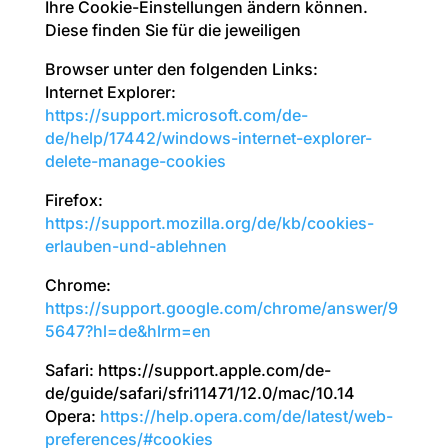
Ihre Cookie-Einstellungen ändern können.
Diese finden Sie für die jeweiligen
Browser unter den folgenden Links:
Internet Explorer:
https://support.microsoft.com/de-
de/help/17442/windows-internet-explorer-
delete-manage-cookies
Firefox:
https://support.mozilla.org/de/kb/cookies-
erlauben-und-ablehnen
Chrome:
https://support.google.com/chrome/answer/9
5647?hl=de&hlrm=en
Safari: https://support.apple.com/de-
de/guide/safari/sfri11471/12.0/mac/10.14
Opera:
https://help.opera.com/de/latest/web-
preferences/#cookies