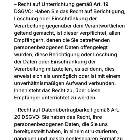
– Recht auf Unterrichtung gemäß Art. 19
DSGVO: Haben Sie das Recht auf Berichtigung,
Löschung oder Einschränkung der
Verarbeitung gegenüber dem Verantwortlichen
geltend gemacht, ist dieser verpflichtet, allen
Empfängern, denen die Sie betreffenden
personenbezogenen Daten offengelegt
wurden, diese Berichtigung oder Löschung
der Daten oder Einschränkung der
Verarbeitung mitzuteilen, es sei denn, dies
erweist sich als unmöglich oder ist mit einem
unverhältnismäßigen Aufwand verbunden.
Ihnen steht das Recht zu, über diese
Empfänger unterrichtet zu werden.
– Recht auf Datenübertragbarkeit gemäß Art.
20 DSGVO: Sie haben das Recht, Ihre
personenbezogenen Daten, die Sie uns
bereitgestellt haben, in einem strukturierten,
gängigen und maschinenlesebaren Format zu