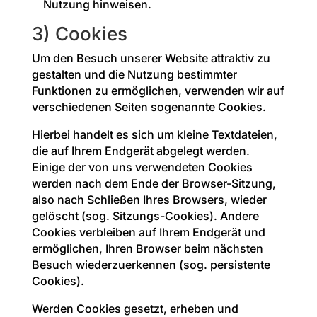
Nutzung hinweisen.
3) Cookies
Um den Besuch unserer Website attraktiv zu
gestalten und die Nutzung bestimmter
Funktionen zu ermöglichen, verwenden wir auf
verschiedenen Seiten sogenannte Cookies.
Hierbei handelt es sich um kleine Textdateien,
die auf Ihrem Endgerät abgelegt werden.
Einige der von uns verwendeten Cookies
werden nach dem Ende der Browser-Sitzung,
also nach Schließen Ihres Browsers, wieder
gelöscht (sog. Sitzungs-Cookies). Andere
Cookies verbleiben auf Ihrem Endgerät und
ermöglichen, Ihren Browser beim nächsten
Besuch wiederzuerkennen (sog. persistente
Cookies).
Werden Cookies gesetzt, erheben und