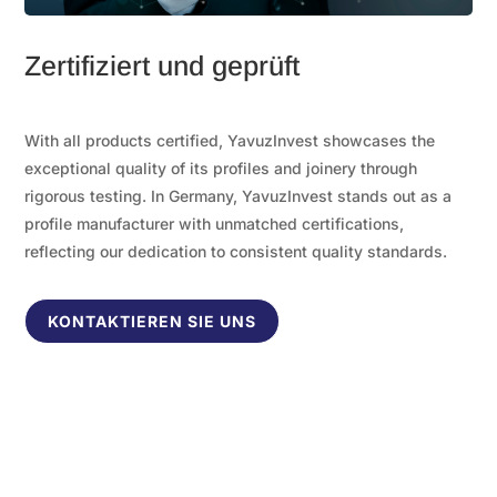
Zertifiziert und geprüft
With all products certified, YavuzInvest showcases the
exceptional quality of its profiles and joinery through
rigorous testing. In Germany, YavuzInvest stands out as a
profile manufacturer with unmatched certifications,
reflecting our dedication to consistent quality standards.
KONTAKTIEREN SIE UNS