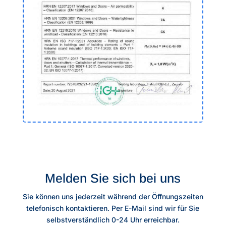
Melden Sie sich bei uns
Sie können uns jederzeit während der Öffnungszeiten
telefonisch kontaktieren. Per E-Mail sind wir für Sie
selbstverständlich 0-24 Uhr erreichbar.