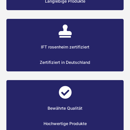
Langlebige Produkte

IFT rosenheim zertifiziert
Zertifiziert in Deutschland

Bewährte Qualität
Hochwertige Produkte