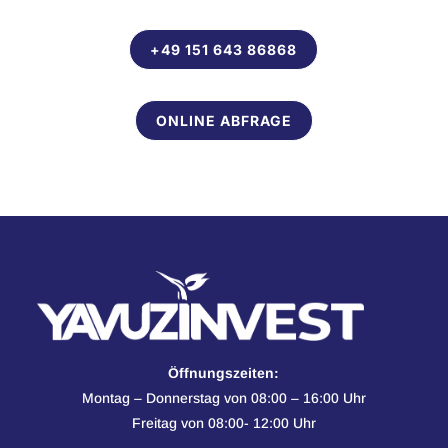
+49 151 643 86868
ONLINE ABFRAGE
Öffnungszeiten:
Montag – Donnerstag von 08:00 – 16:00 Uhr
Freitag von 08:00- 12:00 Uhr