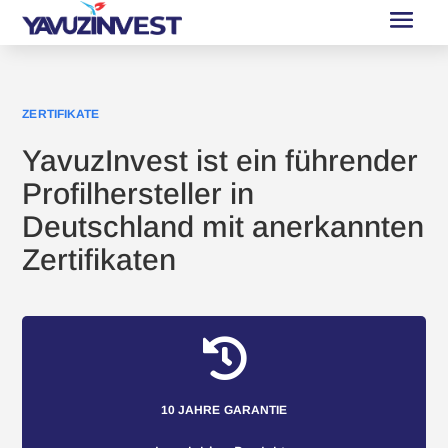
ZERTIFIKATE
YavuzInvest ist ein führender
Profilhersteller in
Deutschland mit anerkannten
Zertifikaten

10 JAHRE GARANTIE