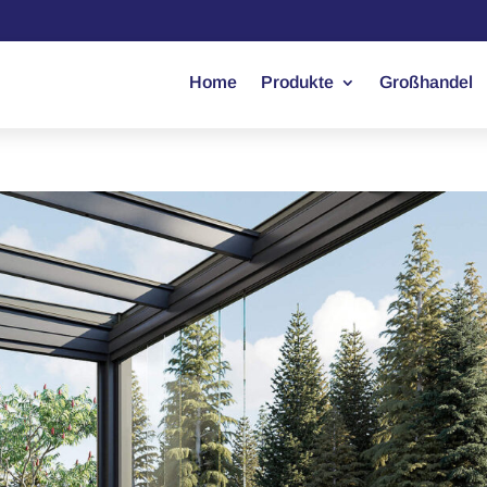
Home
Produkte
Großhandel