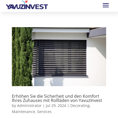
Erhöhen Sie die Sicherheit und den Komfort
Ihres Zuhauses mit Rollläden von YavuzInvest
by
Administrator
|
Jul 29, 2024
|
Decorating
,
Maintenance
,
Services