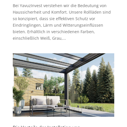
Bei YavuzInvest verstehen wir die Bedeutung von
Haussicherheit und Komfort. Unsere Rollläden sind
so konzipiert, dass sie effektiven Schutz vor
Eindringlingen, Lärm und Witterungseinflüssen
bieten. Erhältlich in verschiedenen Farben,
einschließlich Weiß, Grau,...